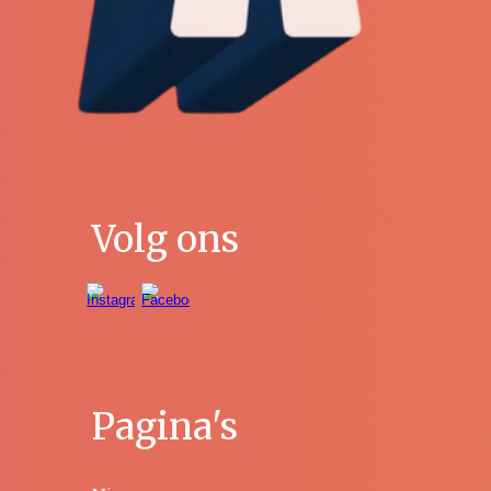
Volg ons
Pagina's