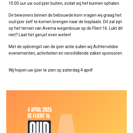
10:00 uur uw oud ijzer buiten, zodat wij het kunnen ophalen.
De bewoners binnen de bebouwde kom vragen wij graag het
oud ijzer zelf te komen brengen naar de losplaats. Dit zal zijn
op het terrein van Avema wegenbouw op de Fliert 16. Lukt dit
niet? Laat het gerust even weten!
Met de opbrengst van de ijzer actie zullen wij Achterveldse
evenementen, activiteiten en verschillende zaken sponsoren.
Wij hopen uw ijzer te zien op zaterdag 4 april!