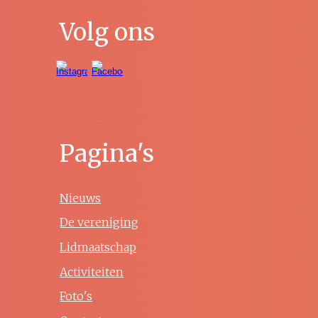
Volg ons
Pagina's
Nieuws
De vereniging
Lidmaatschap
Activiteiten
Foto's