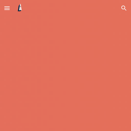
Skip to main content
Skip to navigation